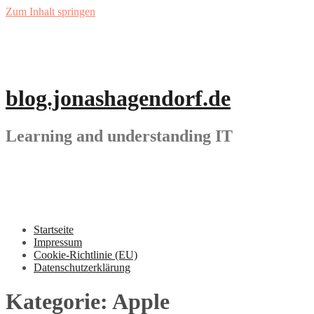
Zum Inhalt springen
blog.jonashagendorf.de
Learning and understanding IT
Startseite
Impressum
Cookie-Richtlinie (EU)
Datenschutzerklärung
Kategorie:
Apple