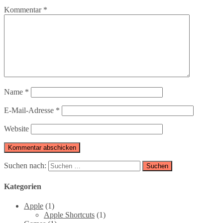
Kommentar
*
Name
*
E-Mail-Adresse
*
Website
Suchen nach:
Kategorien
Apple
(1)
Apple Shortcuts
(1)