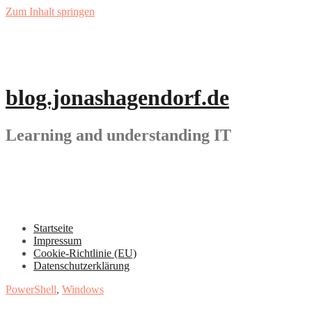
Zum Inhalt springen
blog.jonashagendorf.de
Learning and understanding IT
Startseite
Impressum
Cookie-Richtlinie (EU)
Datenschutzerklärung
PowerShell
,
Windows