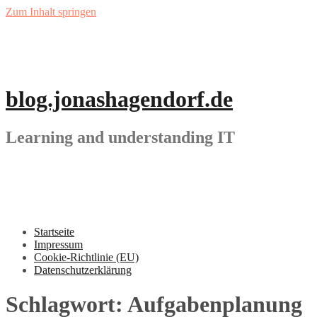
Zum Inhalt springen
blog.jonashagendorf.de
Learning and understanding IT
Startseite
Impressum
Cookie-Richtlinie (EU)
Datenschutzerklärung
Schlagwort:
Aufgabenplanung